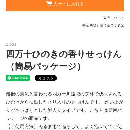
カートに入れる
返品について
特定商取引法に基づく表記
E-039
四万十ひのきの香りせっけん
（簡易パッケージ）
最後の清流と言われる四万十川流域の森林で伐採される
ひのきから抽出した香り入りのせっけんです。 洗い上が
りがさっぱりとした炭入りタイプです。こちらは簡易パ
ッケージの商品です。
【ご使用方法】ぬるま湯で濡らして、よく泡立ててご使