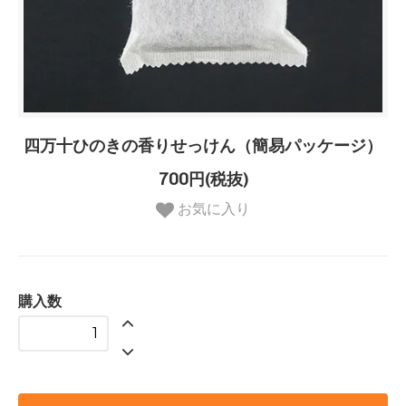
四万十ひのきの香りせっけん（簡易パッケージ）
700円(税抜)
お気に入り
購入数