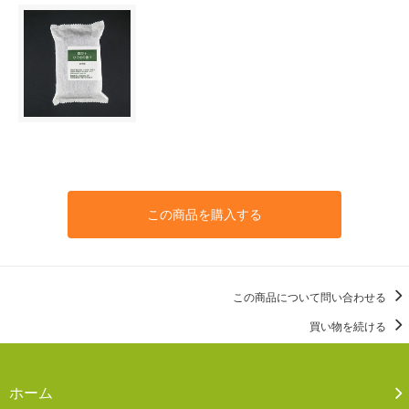
この商品を購入する
この商品について問い合わせる
買い物を続ける
ホーム