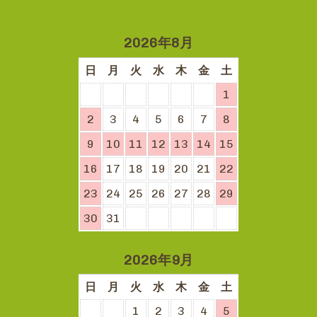
2026年8月
日
月
火
水
木
金
土
1
2
3
4
5
6
7
8
9
10
11
12
13
14
15
16
17
18
19
20
21
22
23
24
25
26
27
28
29
30
31
2026年9月
日
月
火
水
木
金
土
1
2
3
4
5