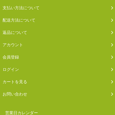
支払い方法について
配送方法について
返品について
アカウント
会員登録
ログイン
カートを見る
お問い合わせ
営業日カレンダー