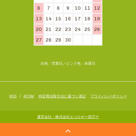
6
7
8
9
10
11
12
13
14
15
16
17
18
19
20
21
22
23
24
25
26
27
28
29
30
白色：営業日／ピンク色：休業日
RSS
/
ATOM
特定商法取引法に基づく表記
プライバシーポリシー
運営会社：株式会社エコロギー四万十